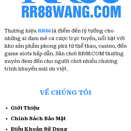
Thương hiệu
RR88
là điểm đến lý tưởng cho
những ai đam mê cá cược trực tuyến, nổi bật với
kho sản phẩm phong phú từ thể thao, casino, đến
game slots hấp dẫn. Sân chơi RR88.COM thường
xuyên đem đến cho người chơi nhiều chương
trình khuyến mãi ưu việt.
VỀ CHÚNG TÔI
Giới Thiệu
Chính Sách Bảo Mật
Điều Khoản Sử Dụng