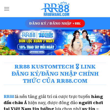
Skip
to
content
ĐĂNG KÝ / ĐĂNG NHẬP +88K
RR88 KUSTOMTECH 🎖️ LINK
ĐĂNG KÝ/ĐĂNG NHẬP CHÍNH
THỨC CỦA RR88.COM
RR88
là nền tảng giải trí cá cược trực tuyến
hàng
đầu châu Á
hiện nay, được đông đảo
người chơi
tại Việt Nam tin tưởng
lựa chọn nhờ
uy tín –