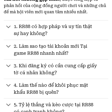
phản hồi của cộng đồng người chơi và những chủ
đề mà hội viên mới quan tâm nhiều nhất.
1. RR88 có hợp pháp và uy tín thật
sự hay không?
2. Làm sao tạo tài khoản mới Tại
game RR88 nhanh nhất?
3. Khi đăng ký có cần cung cấp giấy
tờ cá nhân không?
4. Làm thế nào để khôi phục mật
khẩu RR88 bị quên?
5. Tỷ lệ thắng và kèo cược tại RR88
có cạnh tranh không?