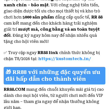
xanh chín – bảo mật
. Với công nghệ tiên tiến,
giao diện được tối ưu cho mọi thiết bị và kho trò
chơi hơn
5000 sản phầm
đẳng cấp quốc tế,
RR 88
cam kết mang đến cho khách hàng trải nghiệm
giải trí
mượt mà, công bằng và an toàn tuyệt
đối
. Đăng ký ngay hôm nay để nhận nhiều quà
tặng cho hội viên mới!
✅ Truy cập ngay
RR88 link
chính thức không bị
chặn T8/2026 tại:
https://kustomtech.in/
🎁
RR88 với những đặc quyền ưu
đãi hấp dẫn cho thành viên
RR88.COM
mang đến chuỗi khuyến mãi giá trị cao
dành cho mọi hội viên, từ người chơi mới đến VIP
lâu năm – tham gia ngay để nhận thưởng không
giới hạn.