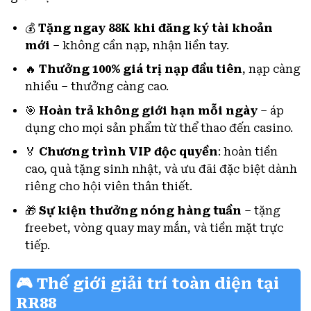
💰
Tặng ngay 88K khi đăng ký tài khoản
mới
– không cần nạp, nhận liền tay.
🔥
Thưởng 100% giá trị nạp đầu tiên
, nạp càng
nhiều – thưởng càng cao.
🎯
Hoàn trả không giới hạn mỗi ngày
– áp
dụng cho mọi sản phẩm từ thể thao đến casino.
🏅
Chương trình VIP độc quyền
: hoàn tiền
cao, quà tặng sinh nhật, và ưu đãi đặc biệt dành
riêng cho hội viên thân thiết.
🎁
Sự kiện thưởng nóng hàng tuần
– tặng
freebet, vòng quay may mắn, và tiền mặt trực
tiếp.
🎮
Thế giới giải trí toàn diện tại
RR88