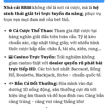
Nhà cái RR88
không chỉ là nơi cá cược, mà là
hệ
sinh thái giải trí trực tuyến đa năng
, phục vụ
trọn vẹn mọi đam mê của bet thủ.
⚽
Cá Cược Thể Thao:
Tham gia đặt cược tại
hàng nghìn giải đấu trên toàn cầu. Tỷ lệ kèo
chuẩn xác, cập nhật từng giây, với nhiều hình
thức cược hấp dẫn: châu Á, tài xỉu, xiên, rung…
🎰
Casino Trực Tuyến:
Trải nghiệm không
gian casino thật với
dealer quyến rũ phát bài
trực tiếp HD
. Các trò hot nhất: Baccarat, Rồng
Hổ, Roulette, Blackjack, Sicbo – chuẩn quốc tế.
🐟
Bắn Cá Đổi Thưởng:
Hòa mình vào đại
dương 3D sống động, săn thưởng cực đã với
hiệu ứng âm thanh và đồ họa đỉnh cao. Càng bắn
càng trúng – càng vui càng thắng lớn!