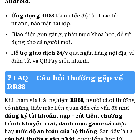
Android
.
Ứng dụng RR88
tối ưu tốc độ tải, thao tác
nhanh, bảo mật hai lớp.
Giao diện gọn gàng, phân mục khoa học, dễ sử
dụng cho cả người mới.
Hỗ trợ
giao dịch 24/7
qua ngân hàng nội địa, ví
điện tử, và QR Pay siêu nhanh.
❓ FAQ – Câu hỏi thường gặp về
RR88
Khi tham gia trải nghiệm
RR88
, người chơi thường
có những thắc mắc liên quan đến các vấn đề như
đăng ký tài khoản, nạp – rút tiền, chương
trình khuyến mãi, danh mục game cá cược
hay
mức độ an toàn của hệ thống
. Sau đây là
12
câu hỏi thường gặp nhất
, được tổng hợp từ