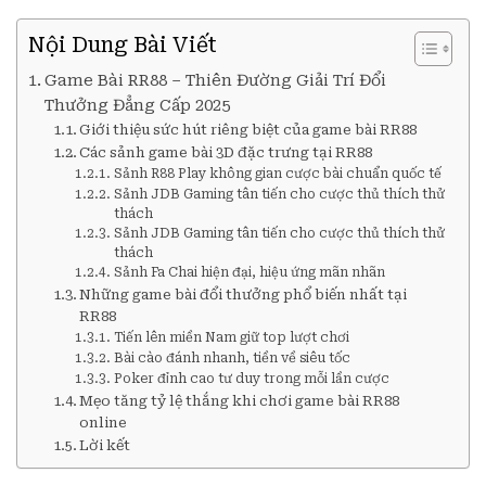
Nội Dung Bài Viết
Game Bài RR88 – Thiên Đường Giải Trí Đổi
Thưởng Đẳng Cấp 2025
Giới thiệu sức hút riêng biệt của game bài RR88
Các sảnh game bài 3D đặc trưng tại RR88
Sảnh R88 Play không gian cược bài chuẩn quốc tế
Sảnh JDB Gaming tân tiến cho cược thủ thích thử
thách
Sảnh JDB Gaming tân tiến cho cược thủ thích thử
thách
Sảnh Fa Chai hiện đại, hiệu ứng mãn nhãn
Những game bài đổi thưởng phổ biến nhất tại
RR88
Tiến lên miền Nam giữ top lượt chơi
Bài cào đánh nhanh, tiền về siêu tốc
Poker đỉnh cao tư duy trong mỗi lần cược
Mẹo tăng tỷ lệ thắng khi chơi game bài RR88
online
Lời kết