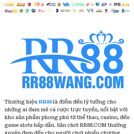
Thương hiệu
RR88
là điểm đến lý tưởng cho
những ai đam mê cá cược trực tuyến, nổi bật với
kho sản phẩm phong phú từ thể thao, casino, đến
game slots hấp dẫn. Sân chơi RR88.COM thường
xuyên đem đến cho người chơi nhiều chương