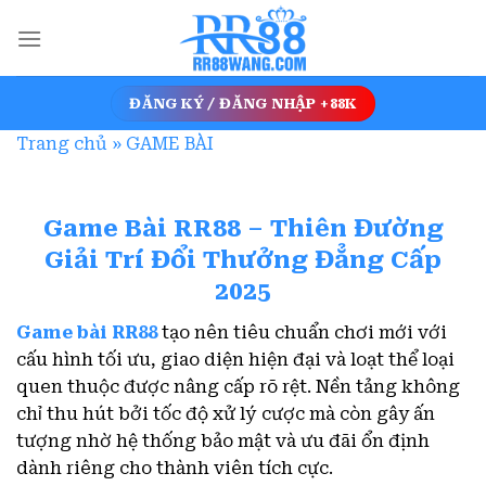
Skip
to
content
ĐĂNG KÝ / ĐĂNG NHẬP +88K
Trang chủ
»
GAME BÀI
Game Bài RR88 – Thiên Đường
Giải Trí Đổi Thưởng Đẳng Cấp
2025
Game bài RR88
tạo nên tiêu chuẩn chơi mới với
cấu hình tối ưu, giao diện hiện đại và loạt thể loại
quen thuộc được nâng cấp rõ rệt. Nền tảng không
chỉ thu hút bởi tốc độ xử lý cược mà còn gây ấn
tượng nhờ hệ thống bảo mật và ưu đãi ổn định
dành riêng cho thành viên tích cực.