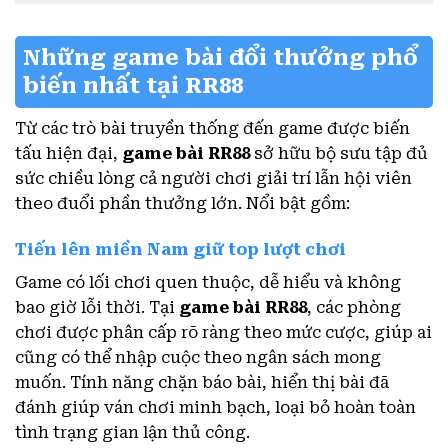
Những game bài đổi thưởng phổ
biến nhất tại RR88
Từ các trò bài truyền thống đến game được biến
tấu hiện đại,
game bài RR88
sở hữu bộ sưu tập đủ
sức chiều lòng cả người chơi giải trí lẫn hội viên
theo đuổi phần thưởng lớn. Nổi bật gồm:
Tiến lên miền Nam giữ top lượt chơi
Game có lối chơi quen thuộc, dễ hiểu và không
bao giờ lỗi thời. Tại
game bài RR88
, các phòng
chơi được phân cấp rõ ràng theo mức cược, giúp ai
cũng có thể nhập cuộc theo ngân sách mong
muốn. Tính năng chặn báo bài, hiển thị bài đã
đánh giúp ván chơi minh bạch, loại bỏ hoàn toàn
tình trạng gian lận thủ công.