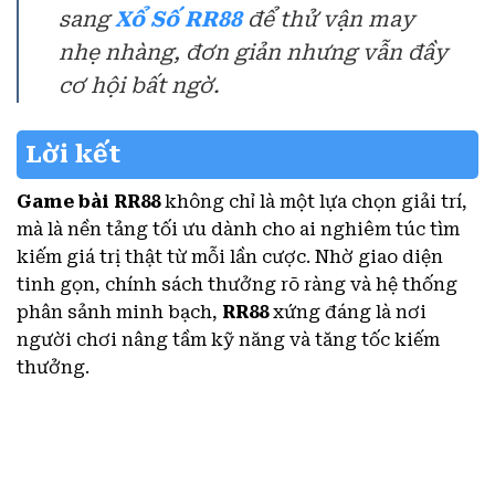
sang
Xổ Số RR88
để thử vận may
nhẹ nhàng, đơn giản nhưng vẫn đầy
cơ hội bất ngờ.
Lời kết
Game bài RR88
không chỉ là một lựa chọn giải trí,
mà là nền tảng tối ưu dành cho ai nghiêm túc tìm
kiếm giá trị thật từ mỗi lần cược. Nhờ giao diện
tinh gọn, chính sách thưởng rõ ràng và hệ thống
phân sảnh minh bạch,
RR88
xứng đáng là nơi
người chơi nâng tầm kỹ năng và tăng tốc kiếm
thưởng.