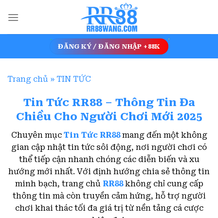
Skip
to
content
ĐĂNG KÝ / ĐĂNG NHẬP +88K
Trang chủ
»
TIN TỨC
Tin Tức RR88 – Thông Tin Đa
Chiều Cho Người Chơi Mới 2025
Chuyên mục
Tin Tức RR88
mang đến một không
gian cập nhật tin tức sôi động, nơi người chơi có
thể tiếp cận nhanh chóng các diễn biến và xu
hướng mới nhất. Với định hướng chia sẻ thông tin
minh bạch, trang chủ
RR88
không chỉ cung cấp
thông tin mà còn truyền cảm hứng, hỗ trợ người
chơi khai thác tối đa giá trị từ nền tảng cá cược