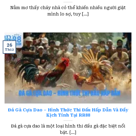
Nằm mơ thấy cháy nhà có thể khiến nhiều người giật
mình lo sợ, tuy [...]
26
Th12
Đá Gà Cựa Dao – Hình Thức Thi Đấu Hấp Dẫn Và Đầy
Kịch Tính Tại RR88
Đá gà cựa dao là một loại hình thi đấu gà đặc biệt nổi
bật. [...]