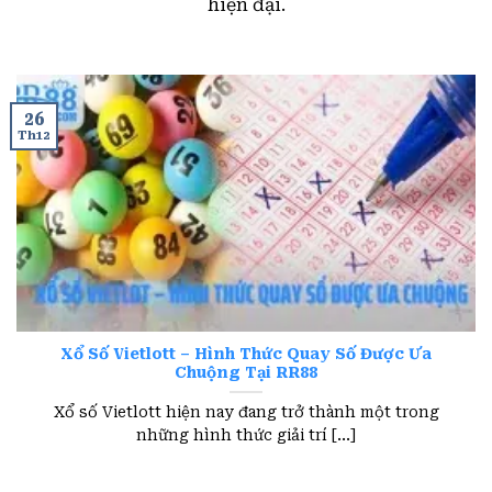
hiện đại.
26
Th12
Xổ Số Vietlott – Hình Thức Quay Số Được Ưa
Chuộng Tại RR88
Xổ số Vietlott hiện nay đang trở thành một trong
những hình thức giải trí [...]