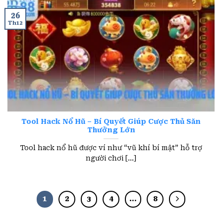
26
Th12
Tool Hack Nổ Hũ – Bí Quyết Giúp Cược Thủ Săn
Thưởng Lớn
Tool hack nổ hũ được ví như “vũ khí bí mật” hỗ trợ
người chơi [...]
1
2
3
4
…
8