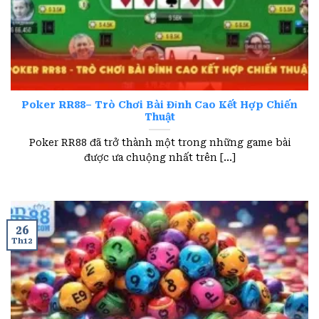
Poker RR88– Trò Chơi Bài Đỉnh Cao Kết Hợp Chiến
Thuật
Poker RR88 đã trở thành một trong những game bài
được ưa chuộng nhất trên [...]
26
Th12