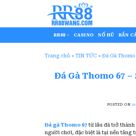
Skip
to
content
RR88
CASINO
NỔ HŨ
BẮN C
Trang chủ
»
TIN TỨC
»
Đá Gà Thomo 
Đá Gà Thomo 67 –
POSTED ON
26
Đá gà Thomo 67
từ lâu đã trở thành
người chơi, đặc biệt là tại nền tảng 