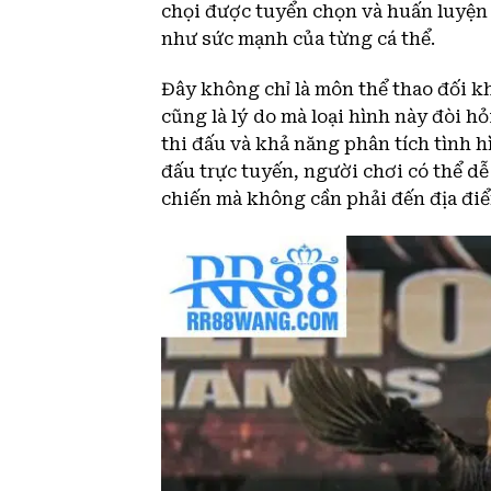
chọi được tuyển chọn và huấn luyện k
như sức mạnh của từng cá thể.
Đây không chỉ là môn thể thao đối k
cũng là lý do mà loại hình này đòi h
thi đấu và khả năng phân tích tình h
đấu trực tuyến, người chơi có thể d
chiến mà không cần phải đến địa điể