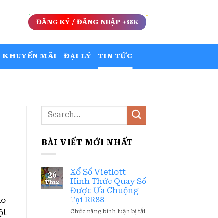
ĐĂNG KÝ / ĐĂNG NHẬP +88K
KHUYẾN MÃI
ĐẠI LÝ
TIN TỨC
BÀI VIẾT MỚI NHẤT
Xổ Số Vietlott –
26
Hình Thức Quay Số
Th12
Được Ưa Chuộng
Tại RR88
ảo
ở
ột
Chức năng bình luận bị tắt