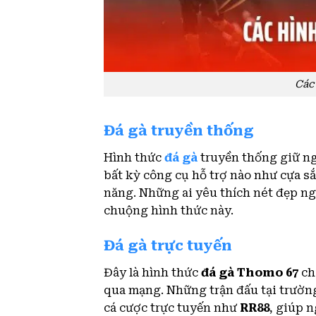
Các
Đá gà truyền thống
Hình thức
đá gà
truyền thống giữ ng
bất kỳ công cụ hỗ trợ nào như cựa sắ
năng. Những ai yêu thích nét đẹp ng
chuộng hình thức này.
Đá gà trực tuyến
Đây là hình thức
đá gà Thomo 67
ch
qua mạng. Những trận đấu tại trường
cá cược trực tuyến như
RR88
, giúp 