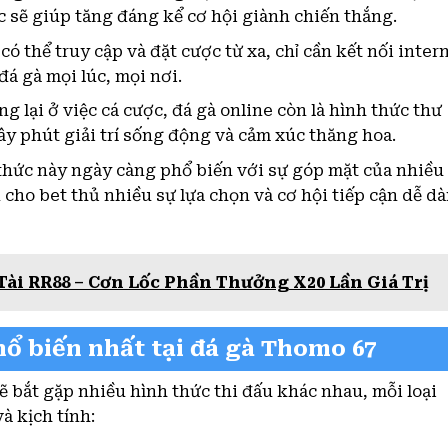
 sẽ giúp tăng đáng kể cơ hội giành chiến thắng.
có thể truy cập và đặt cược từ xa, chỉ cần kết nối inter
đá gà mọi lúc, mọi nơi.
ng lại ở việc cá cược, đá gà online còn là hình thức thư
y phút giải trí sống động và cảm xúc thăng hoa.
 thức này ngày càng phổ biến với sự góp mặt của nhiều
 cho bet thủ nhiều sự lựa chọn và cơ hội tiếp cận dễ d
Tài RR88 – Cơn Lốc Phần Thưởng X20 Lần Giá Trị
hổ biến nhất tại đá gà Thomo 67
sẽ bắt gặp nhiều hình thức thi đấu khác nhau, mỗi loại
à kịch tính: