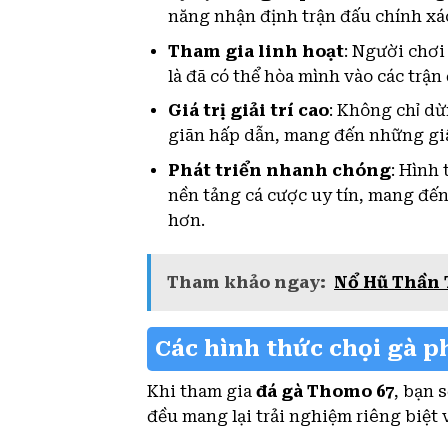
năng nhận định trận đấu chính xác
Tham gia linh hoạt
: Người chơi 
là đã có thể hòa mình vào các trận 
Giá trị giải trí cao
: Không chỉ dừ
giãn hấp dẫn, mang đến những giâ
Phát triển nhanh chóng
: Hình
nền tảng cá cược uy tín, mang đến
hơn.
Tham khảo ngay:
Nổ Hũ Thần 
Các hình thức chọi gà p
Khi tham gia
đá gà Thomo 67
, bạn 
đều mang lại trải nghiệm riêng biệt v