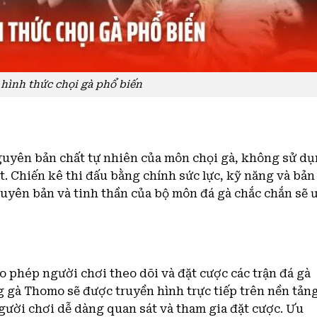
 hình thức chọi gà phổ biến
uyên bản chất tự nhiên của môn chọi gà, không sử d
t. Chiến kê thi đấu bằng chính sức lực, kỹ năng và bản
uyên bản và tinh thần của bộ môn đá gà chắc chắn sẽ 
o phép người chơi theo dõi và đặt cược các trận đá gà
 gà Thomo sẽ được truyền hình trực tiếp trên nền tản
người chơi dễ dàng quan sát và tham gia đặt cược. Ưu