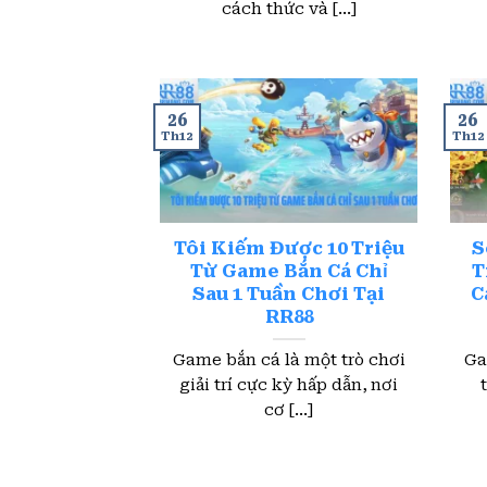
cách thức và [...]
26
26
Th12
Th12
Tôi Kiếm Được 10 Triệu
S
Từ Game Bắn Cá Chỉ
T
Sau 1 Tuần Chơi Tại
C
RR88
Game bắn cá là một trò chơi
Ga
giải trí cực kỳ hấp dẫn, nơi
cơ [...]