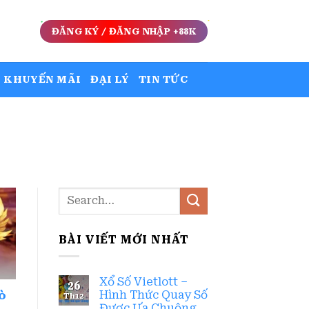
ĐĂNG KÝ / ĐĂNG NHẬP +88K
KHUYẾN MÃI
ĐẠI LÝ
TIN TỨC
BÀI VIẾT MỚI NHẤT
Xổ Số Vietlott –
26
Hình Thức Quay Số
rò
Th12
Được Ưa Chuộng